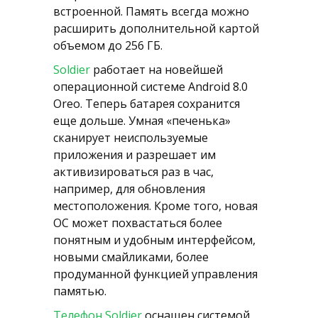
встроенной. Память всегда можно
расширить дополнительной картой
объемом до 256 ГБ.
Soldier
работает на новейшей
операционной системе Android 8.0
Oreo. Теперь батарея сохранится
еще дольше. Умная «печенька»
сканирует неиспользуемые
приложения и разрешает им
активизироваться раз в час,
например, для обновления
местоположения. Кроме того, новая
ОС может похвастаться более
понятным и удобным интерфейсом,
новыми смайликами, более
продуманной функцией управления
памятью.
Телефон Soldier
оснащен системой