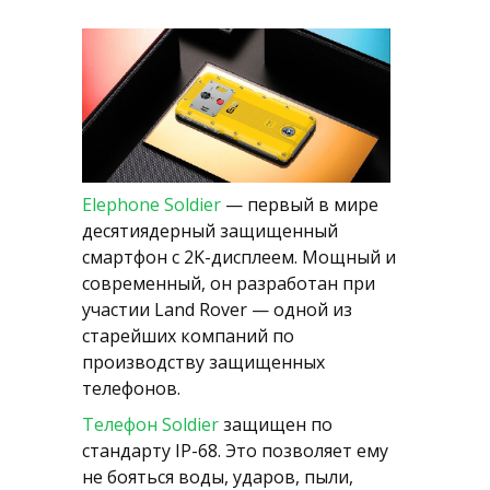
Elephone Soldier
— первый в мире
десятиядерный защищенный
смартфон с 2K-дисплеем. Мощный и
современный, он разработан при
участии Land Rover — одной из
старейших компаний по
производству защищенных
телефонов.
Телефон Soldier
защищен по
стандарту IP-68. Это позволяет ему
не бояться воды, ударов, пыли,