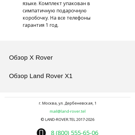
языке. Комплект упакован в
симпатичную подарочную
коробочку. На все телефоны
гарантия 1 год.
Обзор X Rover
Обзор Land Rover X1
г. Москва, ул. Дербеневская, 1
mail@land-rover.tel
©️ LAND-ROVER.TEL 2017-2026
8 (800) 555-65-06