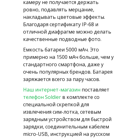
камеру не получается держать
ровно, подавлять мерцание,
накладывать цветовые эффекты.
Благодаря сертификату IP-68 и
отличной диафрагме можно делать
качественные подводные фото.
Емкость батареи 5000 мАч. Это
примерно на 1500 мАч больше, чем у
стандартного смартфона, даже у
очень популярных брендов. Батарея
заряжается всего за пару часов.
Наш интернет-магазин
поставляет
телефон Soldier
в комплекте со
специальной скрепкой для
извлечения сим-лотка, сетевым
зарядным устройством для быстрой
зарядки, соединительным кабелем
micro-USB, инструкцией на русском