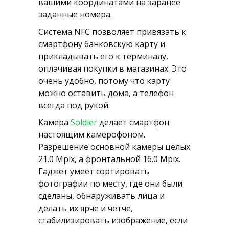
вашими координатами на заранее
заданные номера.
Система NFC позволяет привязать к
смартфону банковскую карту и
прикладывать его к терминалу,
оплачивая покупки в магазинах. Это
очень удобно, потому что карту
можно оставить дома, а телефон
всегда под рукой.
Камера
Soldier
делает смартфон
настоящим камерофоном.
Разрешение основной камеры целых
21.0 Mpix, а фронтальной 16.0 Mpix.
Гаджет умеет сортировать
фотографии по месту, где они были
сделаны, обнаруживать лица и
делать их ярче и четче,
стабилизировать изображение, если