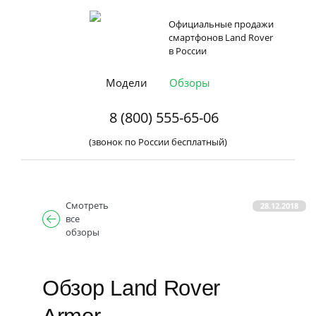
Официальные продажи
смартфонов Land Rover
в России
Модели
Обзоры
8 (800) 555-65-06
(звонок по России бесплатный)
Смотреть
28.12.2018
все
обзоры
Обзор Land Rover