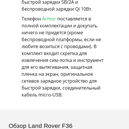
быстрой зарядки 5В/2А и
беспроводной зарядки Qi 10Вт.
Телефон
Armor
поставляется в
полной комплектации и докупать
ничего не придется (кроме
беспроводной платформы, если не
любите возиться с проводами). В
комплект входит скрепка для
извлечения сим-лотка и инструмент
для его вытягивания, защитная
пленка на экран, оригинальное
сетевое зарядное устройство для
быстрой зарядки, соединительный
кабель micro-USB.
Обзор Land Rover F36