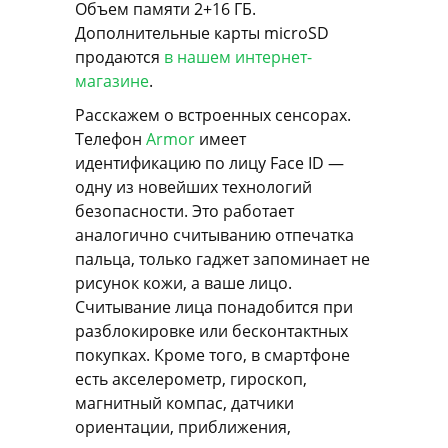
Объем памяти 2+16 ГБ.
Дополнительные карты microSD
продаются
в нашем интернет-
магазине
.
Расскажем о встроенных сенсорах.
Телефон
Armor
имеет
идентификацию по лицу Face ID —
одну из новейших технологий
безопасности. Это работает
аналогично считыванию отпечатка
пальца, только гаджет запоминает не
рисунок кожи, а ваше лицо.
Считывание лица понадобится при
разблокировке или бесконтактных
покупках. Кроме того, в смартфоне
есть акселерометр, гироскоп,
магнитный компас, датчики
ориентации, приближения,