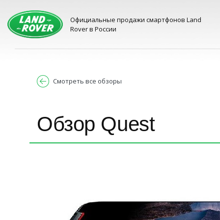
Официальные продажи смартфонов Land
Rover в России
Смотреть все обзоры
Обзор Quest